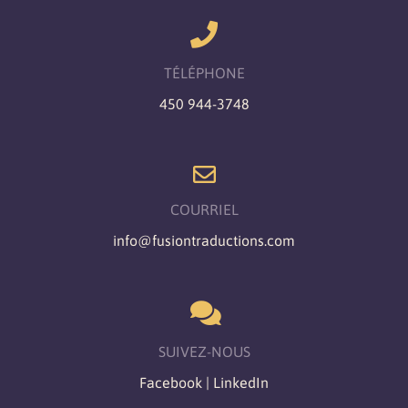
TÉLÉPHONE
450 944-3748
COURRIEL
info@fusiontraductions.com
SUIVEZ-NOUS
Facebook
|
LinkedIn