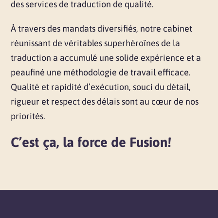
des services de traduction de qualité.
À travers des mandats diversifiés, notre cabinet
réunissant de véritables superhéroïnes de la
traduction a accumulé une solide expérience et a
peaufiné une méthodologie de travail efficace.
Qualité et rapidité d’exécution, souci du détail,
rigueur et respect des délais sont au cœur de nos
priorités.
C’est ça, la force de Fusion!