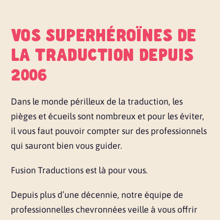
VOS SUPERHÉROÏNES DE
LA TRADUCTION DEPUIS
2006
Dans le monde périlleux de la traduction, les
pièges et écueils sont nombreux et pour les éviter,
il vous faut pouvoir compter sur des professionnels
qui sauront bien vous guider.
Fusion Traductions est là pour vous.
Depuis plus d’une décennie, notre équipe de
professionnelles chevronnées veille à vous offrir