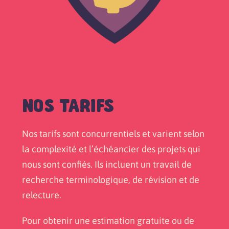
NOS TARIFS
Nos tarifs sont concurrentiels et varient selon
la complexité et l’échéancier des projets qui
nous sont confiés. Ils incluent un travail de
recherche terminologique, de révision et de
relecture.
Pour obtenir une estimation gratuite ou de