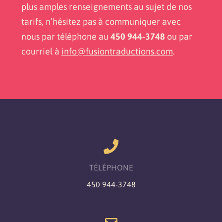
plus amples renseignements au sujet de nos
tarifs, n’hésitez pas à communiquer avec
nous par téléphone au
450 944-3748
ou par
courriel à
info@fusiontraductions.com
.
TÉLÉPHONE
450 944-3748