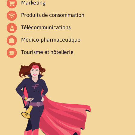
Marketing
Produits de consommation
Télécommunications
Médico-pharmaceutique
Tourisme et hôtellerie